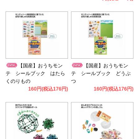
【国産】おうちモン
【国産】おうちモン
テ シールブック はたら
テ シールブック どうぶ
くのりもの
つ
160円(税込176円)
160円(税込176円)