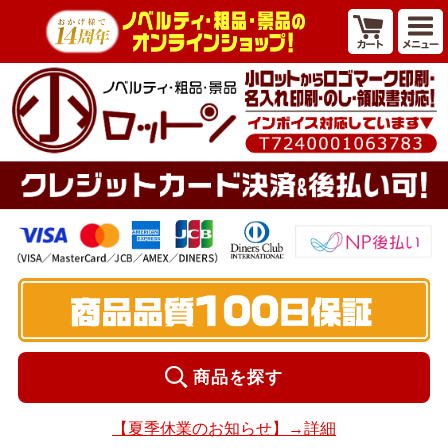
商品を探す
【夏季休業のお知らせ】→詳細