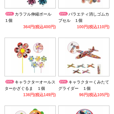
カラフル伸縮ボール
バラエティ消しゴムカ
１個
プセル １個
364円(税込400円)
100円(税込110円)
キャラクターオールス
キャラクターくみたて
ターかざぐるま １個
グライダー １個
136円(税込149円)
96円(税込105円)