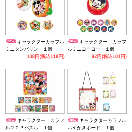
キャラクターカラフル
キャラクター カラフ
ミニタンバリン １個
ルミニヨーヨー １個
108円(税込118円)
92円(税込101円)
キャラクター カラフ
キャラクターカラフル
ル２０Ｐパズル １個
おえかきボード １個