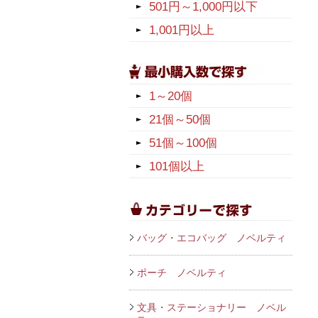
501円～1,000円以下
1,001円以上
1～20個
21個～50個
51個～100個
101個以上
バッグ・エコバッグ ノベルティ
ポーチ ノベルティ
文具・ステーショナリー ノベル