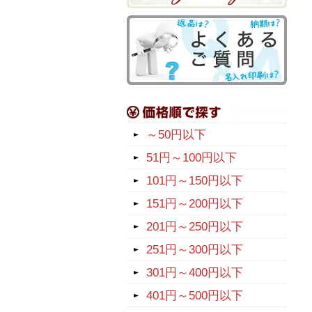
～50円以下
51円～100円以下
101円～150円以下
151円～200円以下
201円～250円以下
251円～300円以下
301円～400円以下
401円～500円以下