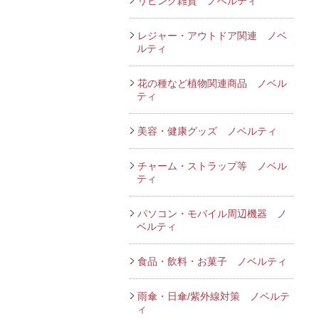
リビング雑貨 ノベルティ
レジャー・アウトドア関連 ノベ
ルティ
花の種など植物関連商品 ノベル
ティ
美容・健康グッズ ノベルティ
チャーム・ストラップ等 ノベル
ティ
パソコン・モバイル周辺機器 ノ
ベルティ
食品・飲料・お菓子 ノベルティ
雨傘・日傘/紫外線対策 ノベルテ
ィ