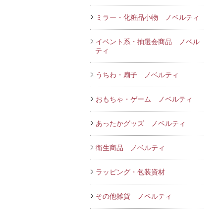
ミラー・化粧品小物 ノベルティ
イベント系・抽選会商品 ノベル
ティ
うちわ・扇子 ノベルティ
おもちゃ・ゲーム ノベルティ
あったかグッズ ノベルティ
衛生商品 ノベルティ
ラッピング・包装資材
その他雑貨 ノベルティ