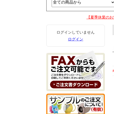
【夏季休業のお
ログインしていません
ログイン