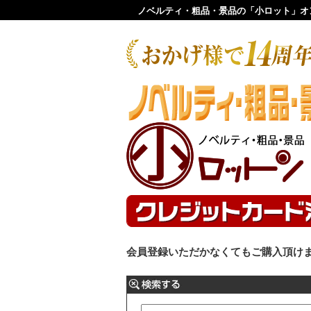
ノベルティ・粗品・景品の「小ロット」オ
会員登録いただかなくてもご購入頂け