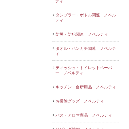
ティ
タンブラー・ボトル関連 ノベル
ティ
防災・防犯関連 ノベルティ
タオル・ハンカチ関連 ノベルテ
ィ
ティッシュ・トイレットペーパ
ー ノベルティ
キッチン・台所用品 ノベルティ
お掃除グッズ ノベルティ
バス・アロマ商品 ノベルティ