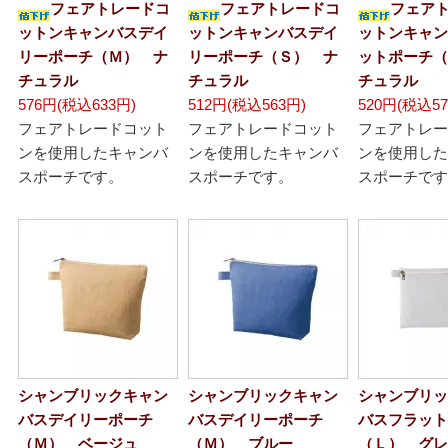
フェアトレードコ
フェアトレードコ
フェア
ットンキャンバスデイ
ットンキャンバスデイ
ットンキャン
リーポーチ（Ｍ） ナ
リーポーチ（Ｓ） ナ
ットポーチ（
チュラル
チュラル
チュラル
576円(税込633円)
512円(税込563円)
520円(税込57
フェアトレードコット
フェアトレードコット
フェアトレー
ンを使用したキャンバ
ンを使用したキャンバ
ンを使用した
スポーチです。
スポーチです。
スポーチです
シャンブリックキャン
シャンブリックキャン
シャンブリッ
バスデイリーポーチ
バスデイリーポーチ
バスフラット
（Ｍ） ベージュ
（Ｍ） ブルー
（Ｌ） グレ