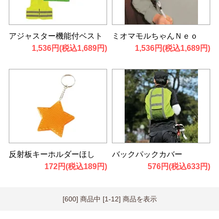
アジャスター機能付ベスト
ミオマモルちゃんＮｅｏ
1,536円(税込1,689円)
1,536円(税込1,689円)
反射板キーホルダーほし
バックパックカバー
172円(税込189円)
576円(税込633円)
[600] 商品中 [1-12] 商品を表示