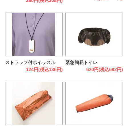
280円(税込308円)
ストラップ付ホイッスル
緊急簡易トイレ
124円(税込136円)
620円(税込682円)