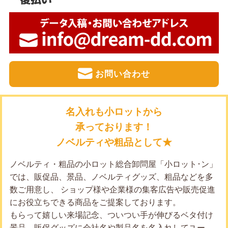
お問い合わせ
名入れも小ロットから
承っております！
ノベルティや粗品として★
ノベルティ・粗品の小ロット総合卸問屋「小ロット･ン」
では、販促品、景品、ノベルティグッズ、粗品などを多
数ご用意し、 ショップ様や企業様の集客広告や販売促進
にお役立ちできる商品をご提案しております。
もらって嬉しい来場記念、ついつい手が伸びるベタ付け
景品、販促グッズに会社名や製品名を名入れしてユー