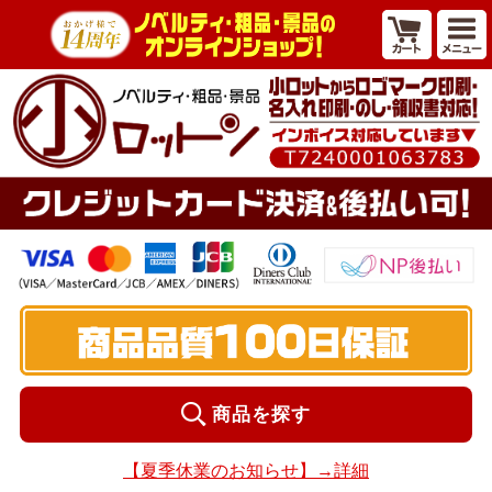
商品を探す
【夏季休業のお知らせ】→詳細