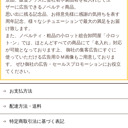
ザーに広告できるノベルティ商品。
思い出に残る記念品、お得意先様に感謝の気持ちを表す
周年記念、様々なシチュエーションで最大の満足をお届
け致します。
また、ノベルティ・粗品の小ロット総合卸問屋「小ロッ
ト･ン」では、ほとんどすべての商品にて「名入れ」対応
が可能となっております上、 御社の集客広告にすぐに
使っていただける広告用ＤＭ画像もご用意しておりま
す。 ぜひ御社の広告・セールスプロモーションにお役立
てください。
お支払方法
配達方法・送料
特定商取引法に基づく表記