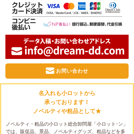
お問い合わせ
名入れも小ロットから
承っております！
ノベルティや粗品として★
ノベルティ・粗品の小ロット総合卸問屋「小ロット･ン」
では、販促品、景品、ノベルティグッズ、粗品などを多