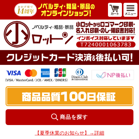
商品を探す
【夏季休業のお知らせ】→詳細