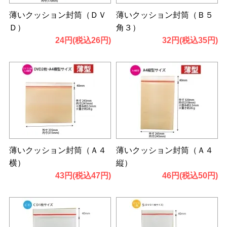
薄いクッション封筒（ＤＶ
薄いクッション封筒（Ｂ５
Ｄ）
角３）
24円(税込26円)
32円(税込35円)
薄いクッション封筒（Ａ４
薄いクッション封筒（Ａ４
横）
縦）
43円(税込47円)
46円(税込50円)