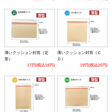
薄いクッション封筒（定
薄いクッション封筒（Ｃ
形）
Ｄ）
17円(税込18円)
19円(税込20円)