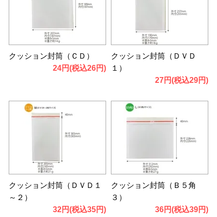
クッション封筒（ＣＤ）
クッション封筒（ＤＶＤ
24円(税込26円)
１）
27円(税込29円)
クッション封筒（ＤＶＤ１
クッション封筒（Ｂ５角
～２）
３）
32円(税込35円)
36円(税込39円)