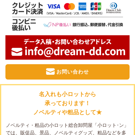
お問い合わせ
名入れも小ロットから
承っております！
ノベルティや粗品として★
ノベルティ・粗品の小ロット総合卸問屋「小ロット･ン」
では、販促品、景品、ノベルティグッズ、粗品などを多