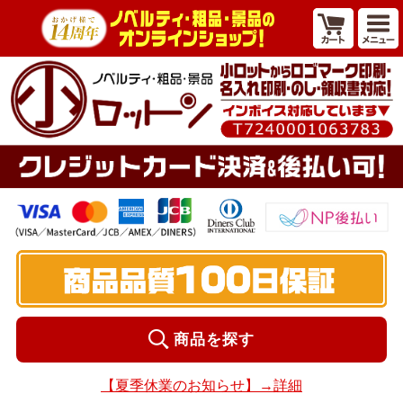
商品を探す
【夏季休業のお知らせ】→詳細