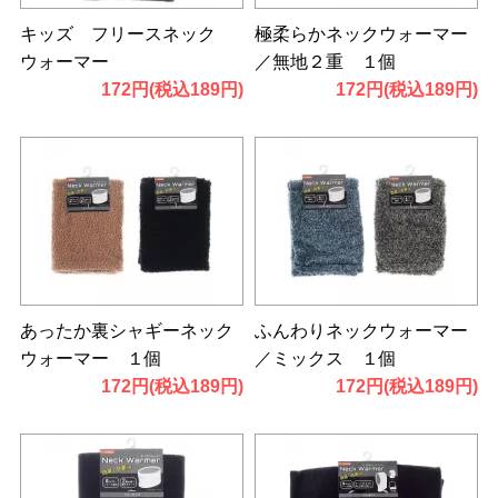
キッズ フリースネック
極柔らかネックウォーマー
ウォーマー
／無地２重 １個
172円(税込189円)
172円(税込189円)
あったか裏シャギーネック
ふんわりネックウォーマー
ウォーマー １個
／ミックス １個
172円(税込189円)
172円(税込189円)