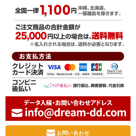
お問い合わせ