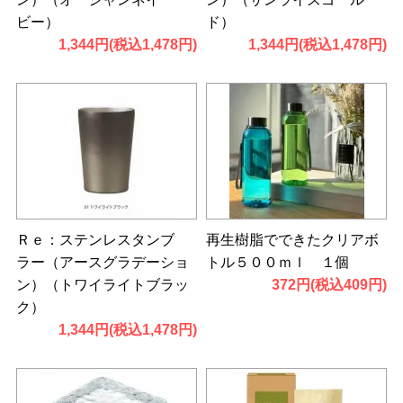
ビー）
ド）
1,344円(税込1,478円)
1,344円(税込1,478円)
Ｒｅ：ステンレスタンブ
再生樹脂でできたクリアボ
ラー（アースグラデーショ
トル５００ｍｌ １個
ン）（トワイライトブラッ
372円(税込409円)
ク）
1,344円(税込1,478円)