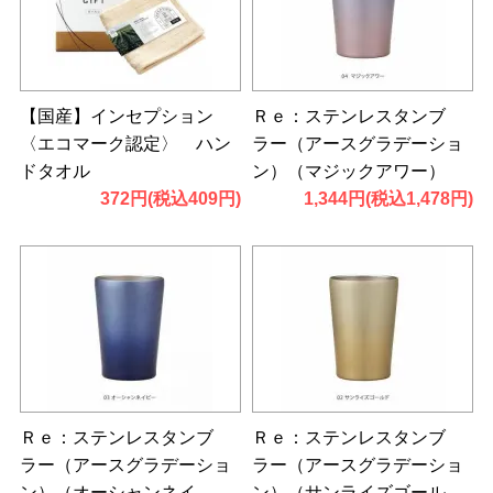
【国産】インセプション
Ｒｅ：ステンレスタンブ
〈エコマーク認定〉 ハン
ラー（アースグラデーショ
ドタオル
ン）（マジックアワー）
372円(税込409円)
1,344円(税込1,478円)
Ｒｅ：ステンレスタンブ
Ｒｅ：ステンレスタンブ
ラー（アースグラデーショ
ラー（アースグラデーショ
ン）（オーシャンネイ
ン）（サンライズゴール