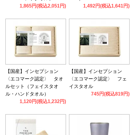
1,865円(税込2,051円)
1,492円(税込1,641円)
【国産】インセプション
【国産】インセプション
〈エコマーク認定〉 タオ
〈エコマーク認定〉 フェ
ルセット（フェイスタオ
イスタオル
ル・ハンドタオル）
745円(税込819円)
1,120円(税込1,232円)