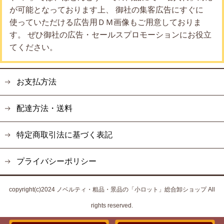
が可能となっております上、 御社の集客広告にすぐに
使っていただける広告用ＤＭ画像もご用意しておりま
す。 ぜひ御社の広告・セールスプロモーションにお役立
てください。
お支払方法
配達方法・送料
特定商取引法に基づく表記
プライバシーポリシー
copyright(c)2024 ノベルティ・粗品・景品の「小ロット」総合卸ショップ All
rights reserved.