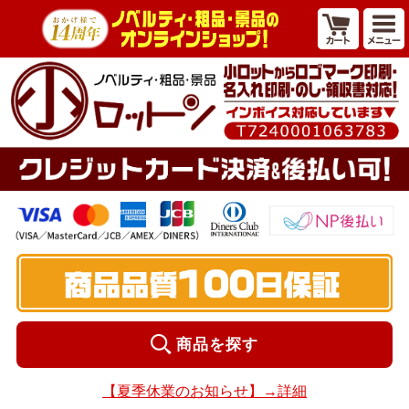
商品を探す
【夏季休業のお知らせ】→詳細