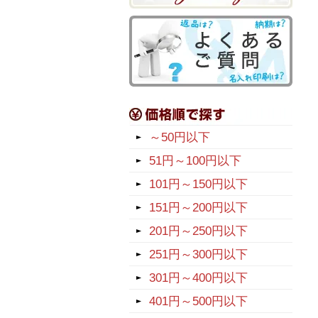
～50円以下
51円～100円以下
101円～150円以下
151円～200円以下
201円～250円以下
251円～300円以下
301円～400円以下
401円～500円以下