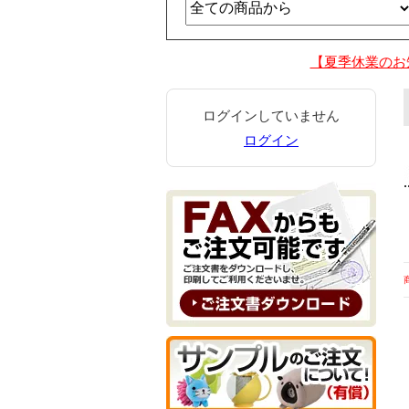
【夏季休業のお
ログインしていません
ログイン