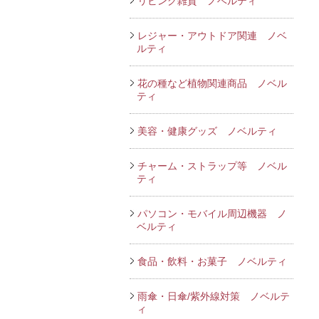
リビング雑貨 ノベルティ
レジャー・アウトドア関連 ノベ
ルティ
花の種など植物関連商品 ノベル
ティ
美容・健康グッズ ノベルティ
チャーム・ストラップ等 ノベル
ティ
パソコン・モバイル周辺機器 ノ
ベルティ
食品・飲料・お菓子 ノベルティ
雨傘・日傘/紫外線対策 ノベルテ
ィ