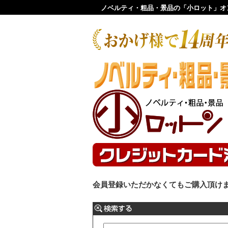
ノベルティ・粗品・景品の「小ロット」オ
会員登録いただかなくてもご購入頂け