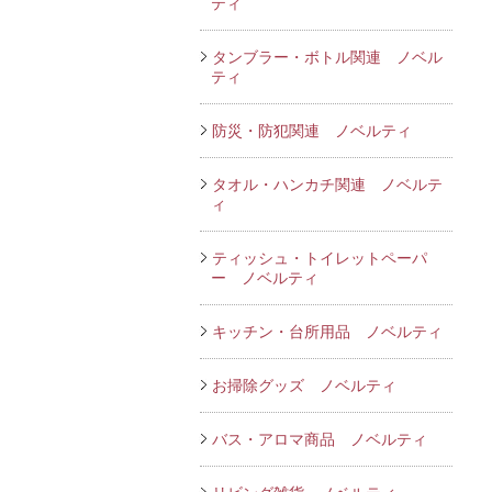
ティ
タンブラー・ボトル関連 ノベル
ティ
防災・防犯関連 ノベルティ
タオル・ハンカチ関連 ノベルテ
ィ
ティッシュ・トイレットペーパ
ー ノベルティ
キッチン・台所用品 ノベルティ
お掃除グッズ ノベルティ
バス・アロマ商品 ノベルティ