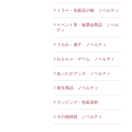
ミラー・化粧品小物 ノベルティ
イベント系・抽選会商品 ノベル
ティ
うちわ・扇子 ノベルティ
おもちゃ・ゲーム ノベルティ
あったかグッズ ノベルティ
衛生商品 ノベルティ
ラッピング・包装資材
その他雑貨 ノベルティ