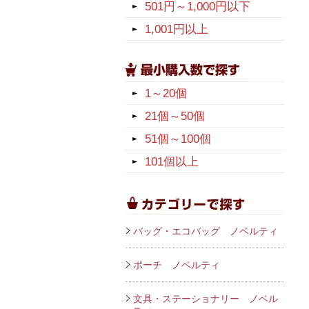
501円～1,000円以下
1,001円以上
1～20個
21個～50個
51個～100個
101個以上
バッグ・エコバッグ ノベルティ
ポーチ ノベルティ
文具・ステーショナリー ノベル