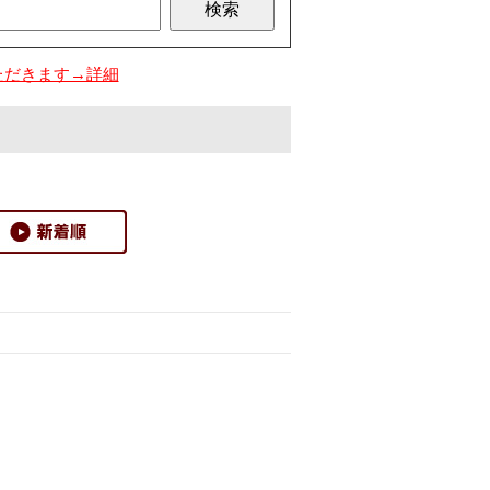
ただきます→詳細