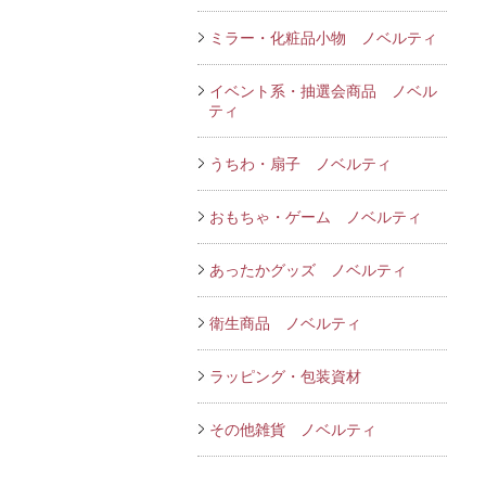
ミラー・化粧品小物 ノベルティ
イベント系・抽選会商品 ノベル
ティ
うちわ・扇子 ノベルティ
おもちゃ・ゲーム ノベルティ
あったかグッズ ノベルティ
衛生商品 ノベルティ
ラッピング・包装資材
その他雑貨 ノベルティ