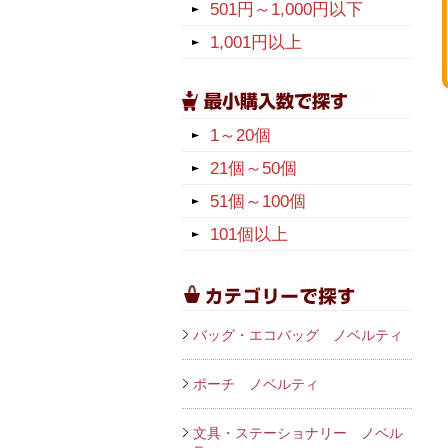
501円～1,000円以下
1,001円以上
1～20個
21個～50個
51個～100個
101個以上
バッグ・エコバッグ ノベルティ
ポーチ ノベルティ
文具・ステーショナリー ノベル