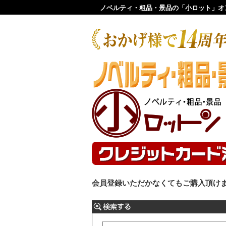
ノベルティ・粗品・景品の「小ロット」オ
会員登録いただかなくてもご購入頂け