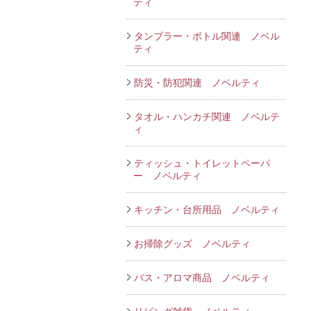
ティ
タンブラー・ボトル関連 ノベル
ティ
防災・防犯関連 ノベルティ
タオル・ハンカチ関連 ノベルテ
ィ
ティッシュ・トイレットペーパ
ー ノベルティ
キッチン・台所用品 ノベルティ
お掃除グッズ ノベルティ
バス・アロマ商品 ノベルティ