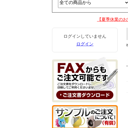
【夏季休業のお
ログインしていません
ログイン