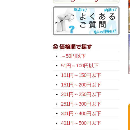
～50円以下
51円～100円以下
101円～150円以下
151円～200円以下
201円～250円以下
251円～300円以下
301円～400円以下
401円～500円以下