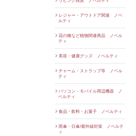
リビング雑貨 ノベルティ
レジャー・アウトドア関連 ノベ
ルティ
花の種など植物関連商品 ノベル
ティ
美容・健康グッズ ノベルティ
チャーム・ストラップ等 ノベル
ティ
パソコン・モバイル周辺機器 ノ
ベルティ
食品・飲料・お菓子 ノベルティ
雨傘・日傘/紫外線対策 ノベルテ
ィ