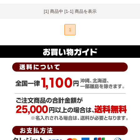
[1] 商品中 [1-1] 商品を表示
1