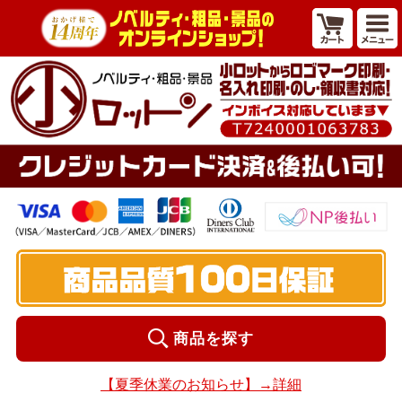
商品を探す
【夏季休業のお知らせ】→詳細