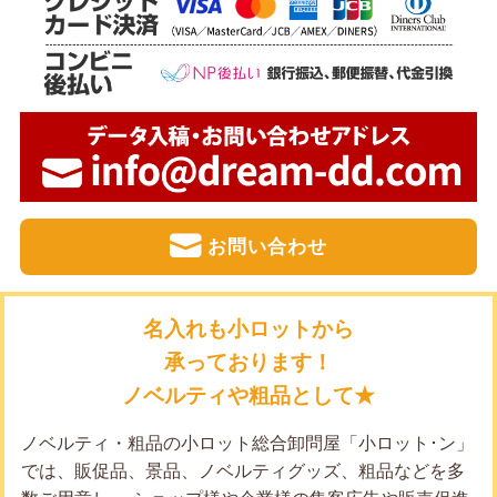
お問い合わせ
名入れも小ロットから
承っております！
ノベルティや粗品として★
ノベルティ・粗品の小ロット総合卸問屋「小ロット･ン」
では、販促品、景品、ノベルティグッズ、粗品などを多