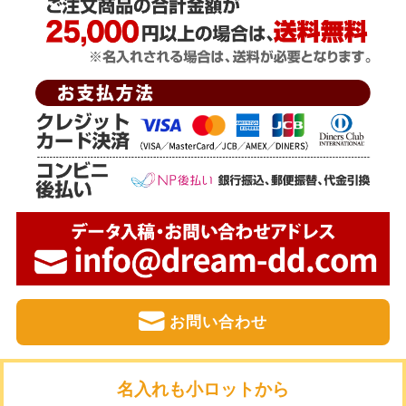
お問い合わせ
名入れも小ロットから