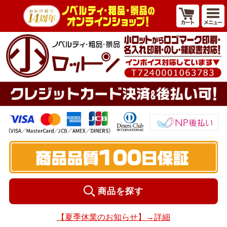
商品を探す
【夏季休業のお知らせ】→詳細