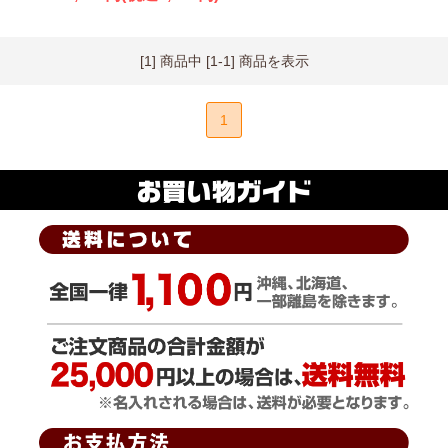
[1] 商品中 [1-1] 商品を表示
1