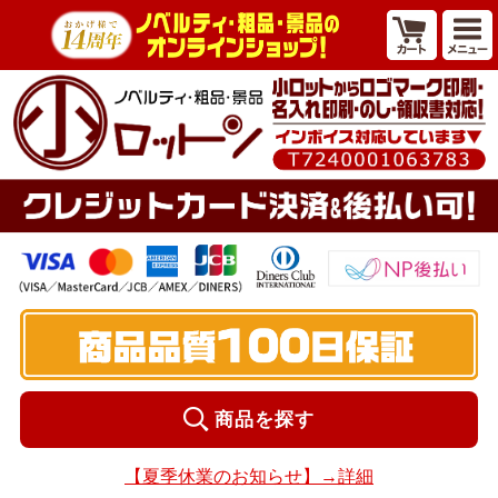
商品を探す
【夏季休業のお知らせ】→詳細