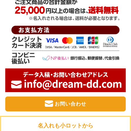
お問い合わせ
名入れも小ロットから