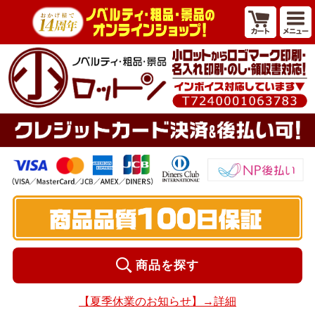
商品を探す
【夏季休業のお知らせ】→詳細