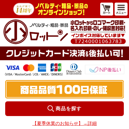
商品を探す
【夏季休業のお知らせ】→詳細