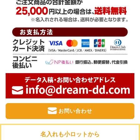
お問い合わせ
名入れも小ロットから