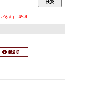
ただきます→詳細