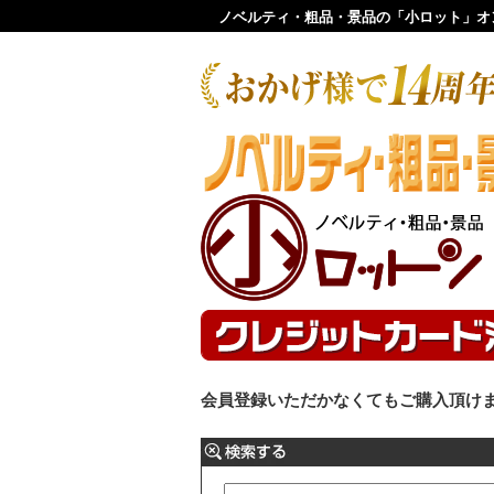
ノベルティ・粗品・景品の「小ロット」オ
会員登録いただかなくてもご購入頂け