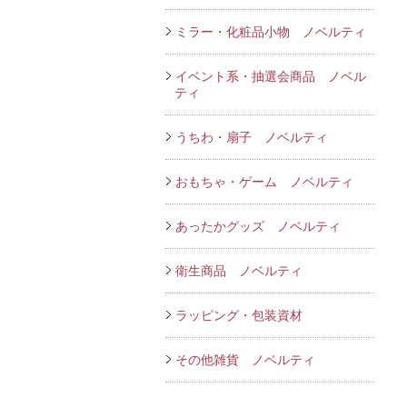
ミラー・化粧品小物 ノベルティ
イベント系・抽選会商品 ノベル
ティ
うちわ・扇子 ノベルティ
おもちゃ・ゲーム ノベルティ
あったかグッズ ノベルティ
衛生商品 ノベルティ
ラッピング・包装資材
その他雑貨 ノベルティ