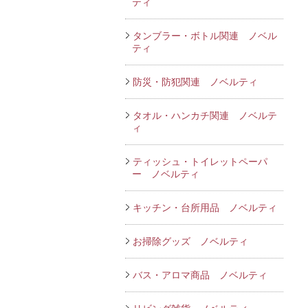
ティ
タンブラー・ボトル関連 ノベル
ティ
防災・防犯関連 ノベルティ
タオル・ハンカチ関連 ノベルテ
ィ
ティッシュ・トイレットペーパ
ー ノベルティ
キッチン・台所用品 ノベルティ
お掃除グッズ ノベルティ
バス・アロマ商品 ノベルティ