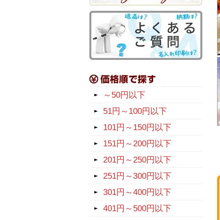
～50円以下
51円～100円以下
101円～150円以下
151円～200円以下
201円～250円以下
251円～300円以下
301円～400円以下
401円～500円以下