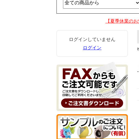
【夏季休業のお
ログインしていません
ログイン