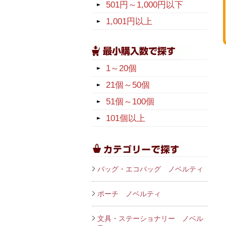
501円～1,000円以下
1,001円以上
1～20個
21個～50個
51個～100個
101個以上
バッグ・エコバッグ ノベルティ
ポーチ ノベルティ
文具・ステーショナリー ノベル