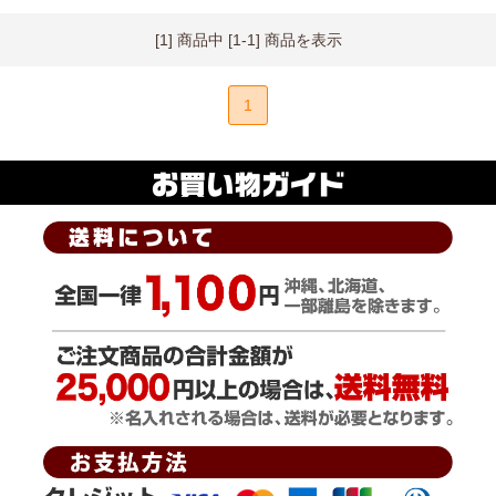
[1] 商品中 [1-1] 商品を表示
1