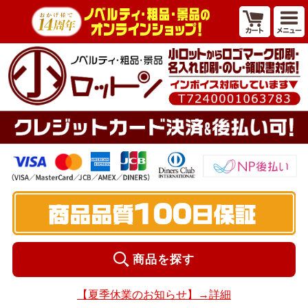
商品を探す
【夏季休業のお知らせ】→詳細