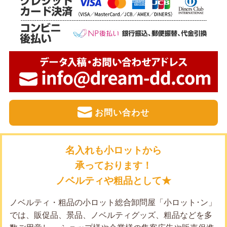
お問い合わせ
名入れも小ロットから
承っております！
ノベルティや粗品として★
ノベルティ・粗品の小ロット総合卸問屋「小ロット･ン」
では、販促品、景品、ノベルティグッズ、粗品などを多