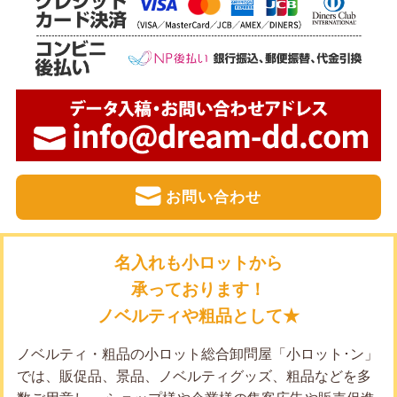
お問い合わせ
名入れも小ロットから
承っております！
ノベルティや粗品として★
ノベルティ・粗品の小ロット総合卸問屋「小ロット･ン」
では、販促品、景品、ノベルティグッズ、粗品などを多