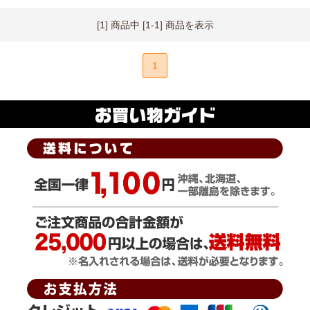
[1] 商品中 [1-1] 商品を表示
1