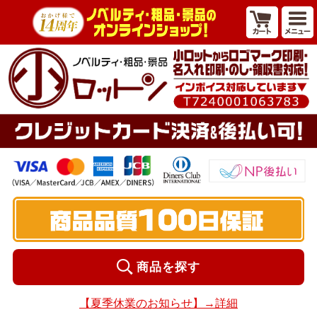
商品を探す
【夏季休業のお知らせ】→詳細