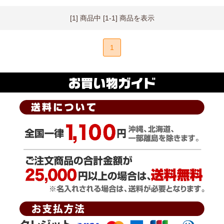
[1] 商品中 [1-1] 商品を表示
1