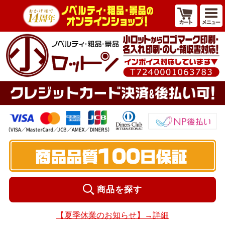
商品を探す
【夏季休業のお知らせ】→詳細