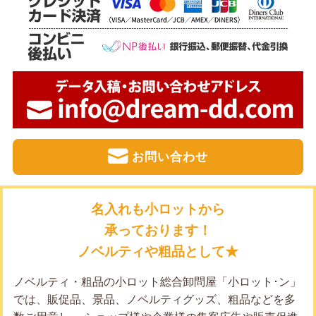
お問い合わせ
名入れも小ロットから
承っております！
ノベルティや粗品として★
ノベルティ・粗品の小ロット総合卸問屋「小ロット･ン」
では、販促品、景品、ノベルティグッズ、粗品などを多