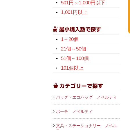
501円～1,000円以下
1,001円以上
1～20個
21個～50個
51個～100個
101個以上
バッグ・エコバッグ ノベルティ
ポーチ ノベルティ
文具・ステーショナリー ノベル