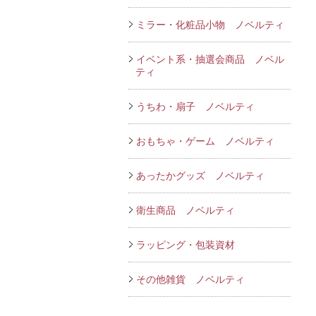
ミラー・化粧品小物 ノベルティ
イベント系・抽選会商品 ノベル
ティ
うちわ・扇子 ノベルティ
おもちゃ・ゲーム ノベルティ
あったかグッズ ノベルティ
衛生商品 ノベルティ
ラッピング・包装資材
その他雑貨 ノベルティ