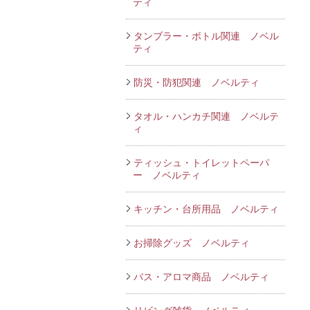
ティ
タンブラー・ボトル関連 ノベル
ティ
防災・防犯関連 ノベルティ
タオル・ハンカチ関連 ノベルテ
ィ
ティッシュ・トイレットペーパ
ー ノベルティ
キッチン・台所用品 ノベルティ
お掃除グッズ ノベルティ
バス・アロマ商品 ノベルティ