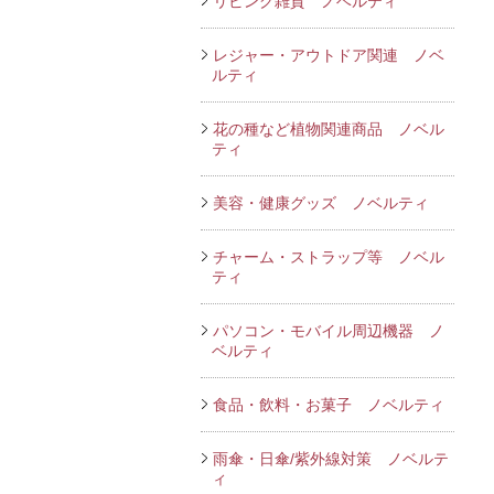
リビング雑貨 ノベルティ
レジャー・アウトドア関連 ノベ
ルティ
花の種など植物関連商品 ノベル
ティ
美容・健康グッズ ノベルティ
チャーム・ストラップ等 ノベル
ティ
パソコン・モバイル周辺機器 ノ
ベルティ
食品・飲料・お菓子 ノベルティ
雨傘・日傘/紫外線対策 ノベルテ
ィ