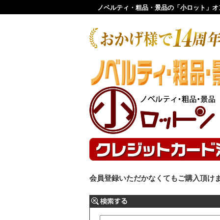
ノベルティ・粗品・景品の「小ロット」オ
会員登録いただかなくてもご購入頂け