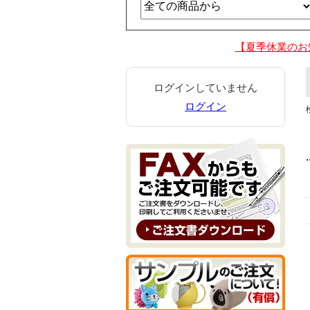
【夏季休業のお
ログインしていません
ログイン