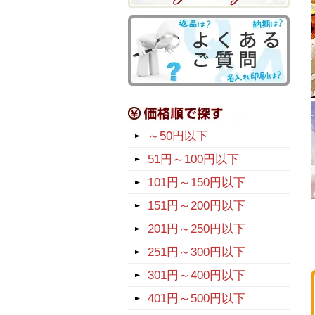
～50円以下
51円～100円以下
101円～150円以下
151円～200円以下
201円～250円以下
251円～300円以下
301円～400円以下
401円～500円以下