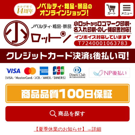
商品を探す
【夏季休業のお知らせ】→詳細