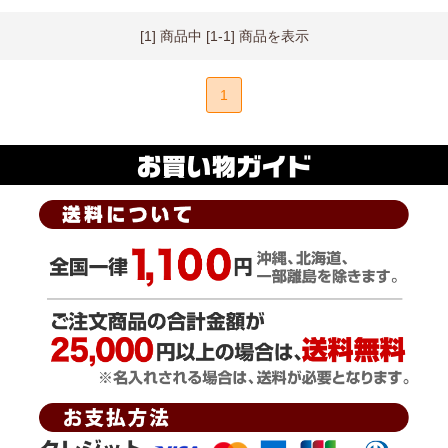
[1] 商品中 [1-1] 商品を表示
1