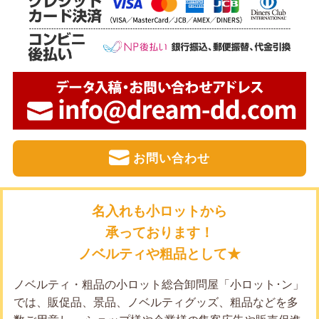
お問い合わせ
名入れも小ロットから
承っております！
ノベルティや粗品として★
ノベルティ・粗品の小ロット総合卸問屋「小ロット･ン」
では、販促品、景品、ノベルティグッズ、粗品などを多