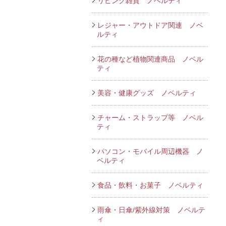
リビング雑貨 ノベルティ
レジャー・アウトドア関連 ノベ
ルティ
花の種など植物関連商品 ノベル
ティ
美容・健康グッズ ノベルティ
チャーム・ストラップ等 ノベル
ティ
パソコン・モバイル周辺機器 ノ
ベルティ
食品・飲料・お菓子 ノベルティ
雨傘・日傘/紫外線対策 ノベルテ
ィ