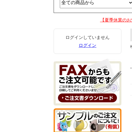
【夏季休業のお
ログインしていません
ログイン