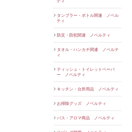
ティ
タンブラー・ボトル関連 ノベル
ティ
防災・防犯関連 ノベルティ
タオル・ハンカチ関連 ノベルテ
ィ
ティッシュ・トイレットペーパ
ー ノベルティ
キッチン・台所用品 ノベルティ
お掃除グッズ ノベルティ
バス・アロマ商品 ノベルティ