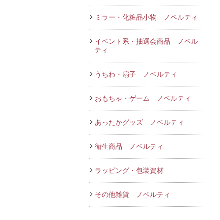
ミラー・化粧品小物 ノベルティ
イベント系・抽選会商品 ノベル
ティ
うちわ・扇子 ノベルティ
おもちゃ・ゲーム ノベルティ
あったかグッズ ノベルティ
衛生商品 ノベルティ
ラッピング・包装資材
その他雑貨 ノベルティ