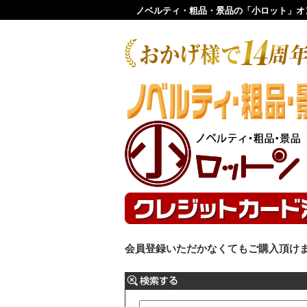
ノベルティ・粗品・景品の「小ロット」オ
会員登録いただかなくてもご購入頂け