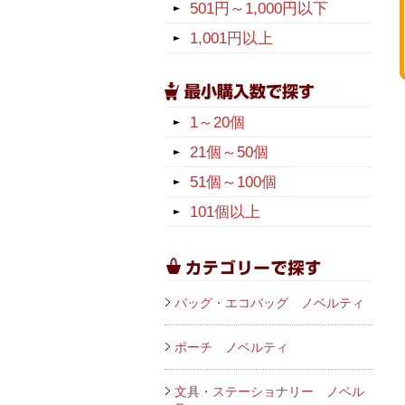
501円～1,000円以下
1,001円以上
1～20個
21個～50個
51個～100個
101個以上
バッグ・エコバッグ ノベルティ
ポーチ ノベルティ
文具・ステーショナリー ノベル