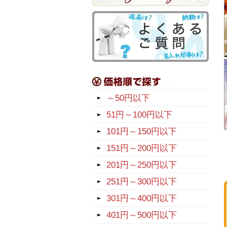
～50円以下
51円～100円以下
101円～150円以下
151円～200円以下
201円～250円以下
251円～300円以下
301円～400円以下
401円～500円以下