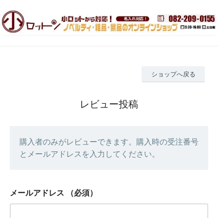
ショップへ戻る
レビュー投稿
購入者のみがレビューできます。購入時の受注番号
とメールアドレスを入力してください。
メールアドレス
（必須）