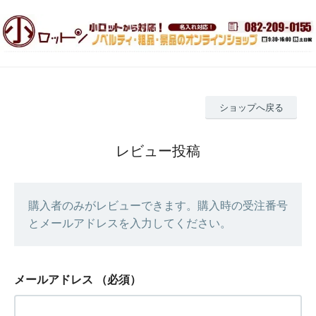
ショップへ戻る
レビュー投稿
購入者のみがレビューできます。購入時の受注番号
とメールアドレスを入力してください。
メールアドレス
（必須）