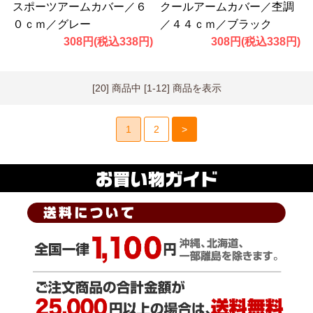
スポーツアームカバー／６
クールアームカバー／杢調
０ｃｍ／グレー
／４４ｃｍ／ブラック
308円(税込338円)
308円(税込338円)
[20] 商品中 [1-12] 商品を表示
1
2
>