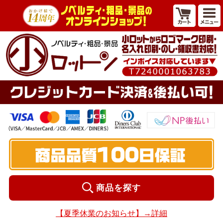
商品を探す
【夏季休業のお知らせ】→詳細