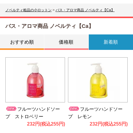
ノベルティ粗品の小ロットン
>
バス・アロマ商品 ノベルティ【Ca】
バス・アロマ商品 ノベルティ【Ca】
おすすめ順
価格順
新着順
フルーツハンドソー
フルーツハンドソー
プ ストロベリー
プ レモン
232円(税込255円)
232円(税込255円)