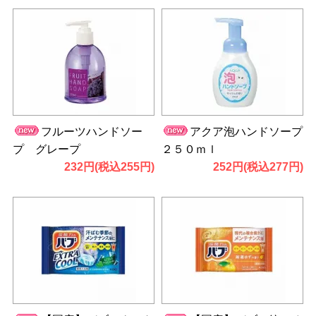
フルーツハンドソー
アクア泡ハンドソープ
プ グレープ
２５０ｍｌ
232円(税込255円)
252円(税込277円)