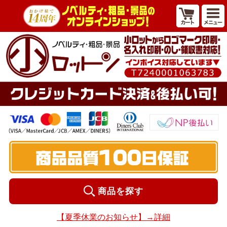
商品を探す
【夏季休業のお知らせ】→詳細