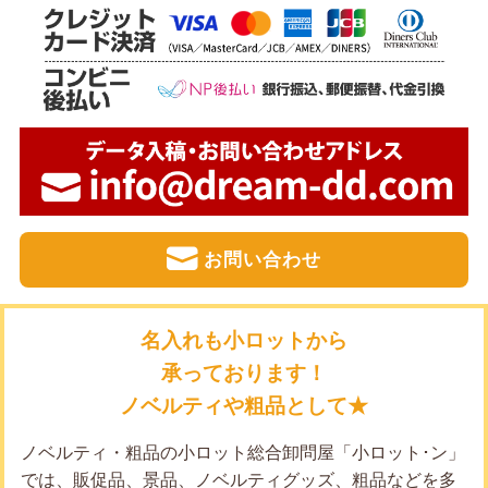
お問い合わせ
名入れも小ロットから
承っております！
ノベルティや粗品として★
ノベルティ・粗品の小ロット総合卸問屋「小ロット･ン」
では、販促品、景品、ノベルティグッズ、粗品などを多