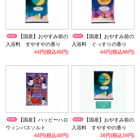
【国産】おやすみ前の
【国産】おやすみ前の
入浴料 すやすやの香り
入浴料 ぐっすりの香り
44円(税込48円)
44円(税込48円)
【国産】ハッピーハロ
【国産】おやすみ前の
ウィンバスソルト
入浴料 すやすやの香り
44円(税込48円)
36円(税込39円)