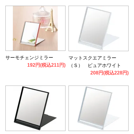
サーモチェンジミラー
マットスクエアミラー
192円(税込211円)
（Ｓ） ピュアホワイト
208円(税込228円)