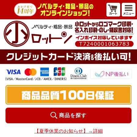
商品を探す
【夏季休業のお知らせ】→詳細