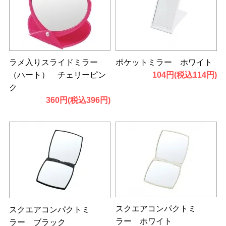
ラメ入りスライドミラー
ポケットミラー ホワイト
（ハート） チェリーピン
104円(税込114円)
ク
360円(税込396円)
スクエアコンパクトミ
スクエアコンパクトミ
ラー ホワイト
ラー ブラック