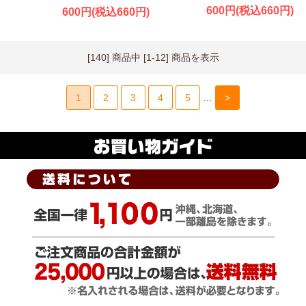
600円(税込660円)
600円(税込660円)
[140] 商品中 [1-12] 商品を表示
1
2
3
4
5
…
>