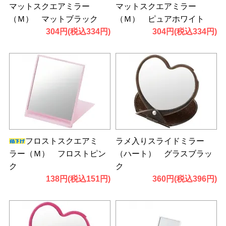
マットスクエアミラー
マットスクエアミラー
（Ｍ） マットブラック
（Ｍ） ピュアホワイト
304円(税込334円)
304円(税込334円)
フロストスクエアミ
ラメ入りスライドミラー
ラー（Ｍ） フロストピン
（ハート） グラスブラッ
ク
ク
138円(税込151円)
360円(税込396円)