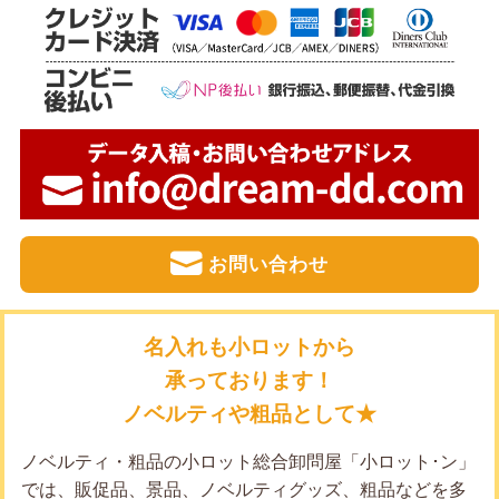
お問い合わせ
名入れも小ロットから
承っております！
ノベルティや粗品として★
ノベルティ・粗品の小ロット総合卸問屋「小ロット･ン」
では、販促品、景品、ノベルティグッズ、粗品などを多