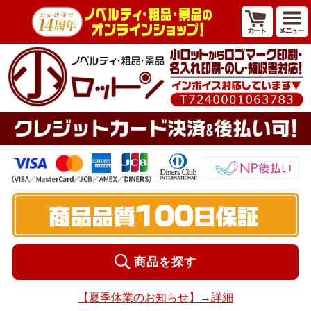
商品を探す
【夏季休業のお知らせ】→詳細