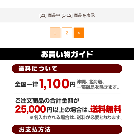
[21] 商品中 [1-12] 商品を表示
1
2
>