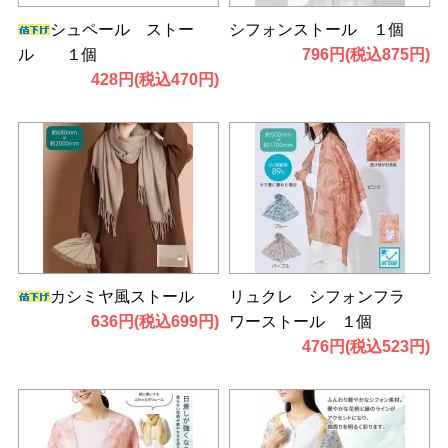
シュペール ストー
シフォンストール １個
ル １個
796円(税込875円)
428円(税込470円)
カシミヤ風ストール
リュクレ シフォンフラ
636円(税込699円)
ワーストール １個
476円(税込523円)