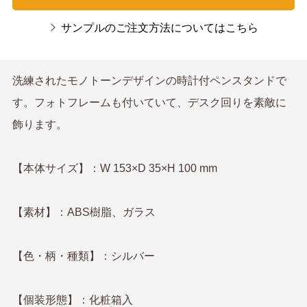
サンプルのご注文方法についてはこちら
洗練されたモノトーンデザインの時計付ペンスタンドで
す。フォトフレームも付いていて、デスク回りを素敵に
飾ります。
【本体サイズ】：W 153×D 35×H 100 mm
【素材】：ABS樹脂、ガラス
【色・柄・種類】：シルバー
【個装形態】：化粧箱入