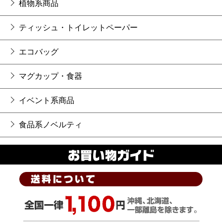
植物系商品
ティッシュ・トイレットペーパー
エコバッグ
マグカップ・食器
イベント系商品
食品系ノベルティ