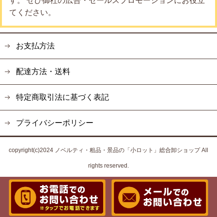
す。 ぜひ御社の広告・セールスプロモーションにお役立
てください。
お支払方法
配達方法・送料
特定商取引法に基づく表記
プライバシーポリシー
copyright(c)2024 ノベルティ・粗品・景品の「小ロット」総合卸ショップ All
rights reserved.