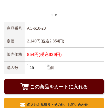
商品番号
AC-610-23
定価
2,140円(税込2,354円)
854円(税込939円)
販売価格
購入数
個
この商品をカートに入れる
名入れお見積り・その他、お問い合わせ