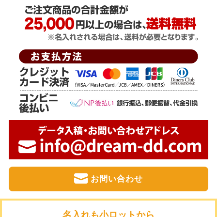
お問い合わせ
名入れも小ロットから