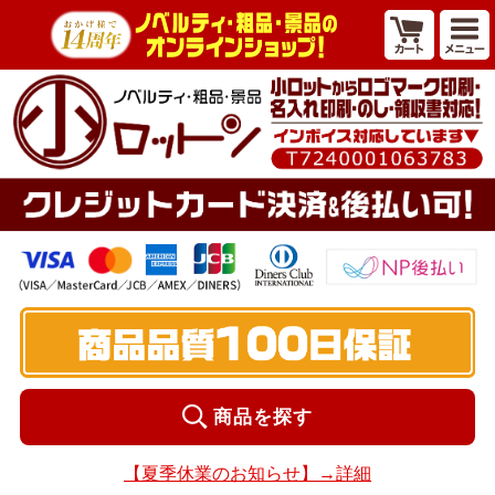
商品を探す
【夏季休業のお知らせ】→詳細