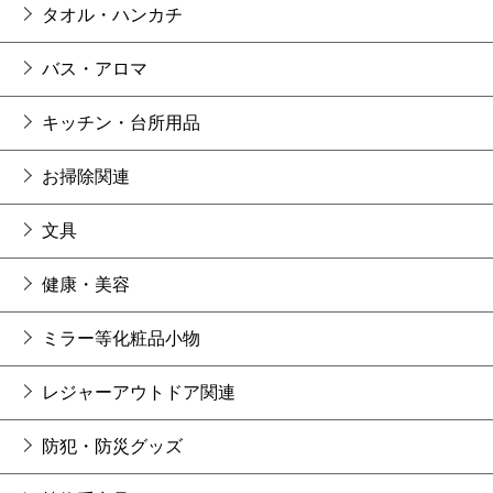
タオル・ハンカチ
バス・アロマ
キッチン・台所用品
お掃除関連
文具
健康・美容
ミラー等化粧品小物
レジャーアウトドア関連
防犯・防災グッズ