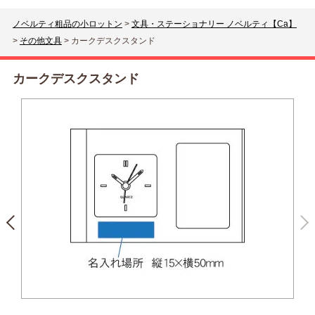
ノベルティ粗品の小ロットン
>
文具・ステーショナリー ノベルティ【Ca】
>
その他文具
>
カークデスクスタンド
カークデスクスタンド