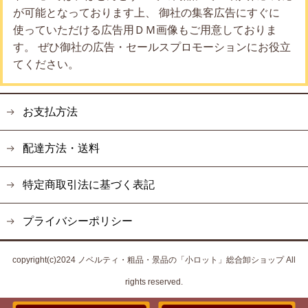
が可能となっております上、 御社の集客広告にすぐに
使っていただける広告用ＤＭ画像もご用意しておりま
す。 ぜひ御社の広告・セールスプロモーションにお役立
てください。
お支払方法
配達方法・送料
特定商取引法に基づく表記
プライバシーポリシー
copyright(c)2024 ノベルティ・粗品・景品の「小ロット」総合卸ショップ All
rights reserved.