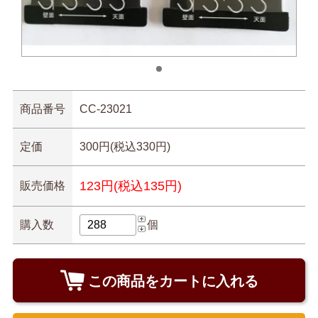
商品番号
CC-23021
定価
300円(税込330円)
123円(税込135円)
販売価格
購入数
個
この商品をカートに入れる