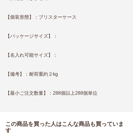
【個装形態】：ブリスターケース
【パッケージサイズ】：
【名入れ可能サイズ】：
【備考】：耐荷重約２kg
【最小ご注文数量】：288個以上288個単位
この商品を買った人はこんな商品も買っていま
す