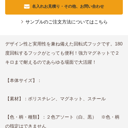
名入れお見積り・その他、お問い合わせ
サンプルのご注文方法についてはこちら
デザイン性と実用性を兼ね備えた回転式フックです。180
度回転するフックがとっても便利！強力マグネットで２
キロまで耐えるのであらゆる場面で大活躍！
【本体サイズ】：
【素材】：ポリスチレン、マグネット、スチール
【色・柄・種類】：２色アソート（白、黒） ※色・柄
の指定はできません