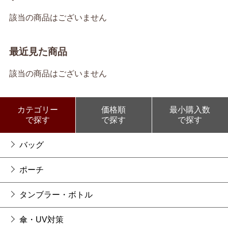
該当の商品はございません
最近見た商品
該当の商品はございません
カテゴリー
価格順
最小購入数
で探す
で探す
で探す
バッグ
ポーチ
タンブラー・ボトル
傘・UV対策