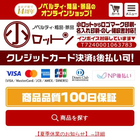
商品を探す
【夏季休業のお知らせ】→詳細