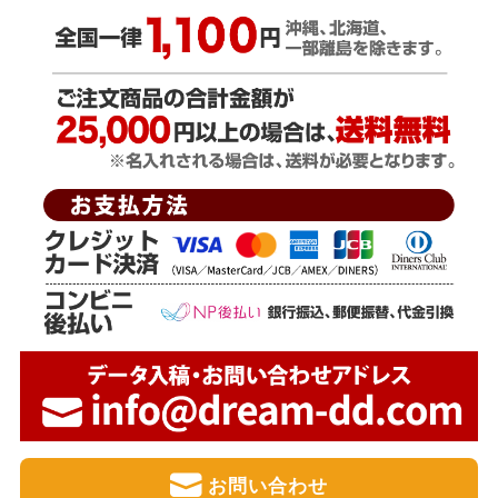
お問い合わせ