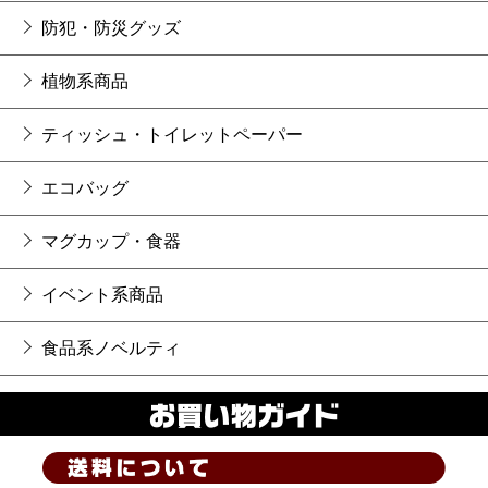
防犯・防災グッズ
植物系商品
ティッシュ・トイレットペーパー
エコバッグ
マグカップ・食器
イベント系商品
食品系ノベルティ