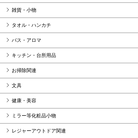
雑貨・小物
タオル・ハンカチ
バス・アロマ
キッチン・台所用品
お掃除関連
文具
健康・美容
ミラー等化粧品小物
レジャーアウトドア関連