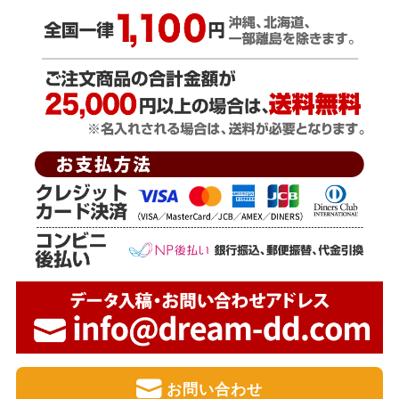
お問い合わせ