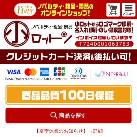
商品を探す
【夏季休業のお知らせ】→詳細