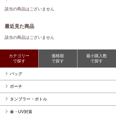
該当の商品はございません
最近見た商品
該当の商品はございません
カテゴリー
価格順
最小購入数
で探す
で探す
で探す
バッグ
ポーチ
タンブラー・ボトル
傘・UV対策