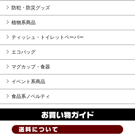
防犯・防災グッズ
植物系商品
ティッシュ・トイレットペーパー
エコバッグ
マグカップ・食器
イベント系商品
食品系ノベルティ