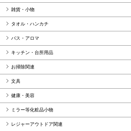
雑貨・小物
タオル・ハンカチ
バス・アロマ
キッチン・台所用品
お掃除関連
文具
健康・美容
ミラー等化粧品小物
レジャーアウトドア関連