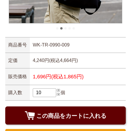
商品番号
WK-TR-0990-009
定価
4,240円(税込4,664円)
1,696円(税込1,865円)
販売価格
購入数
個
この商品をカートに入れる