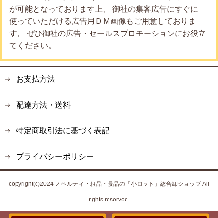
が可能となっております上、 御社の集客広告にすぐに
使っていただける広告用ＤＭ画像もご用意しておりま
す。 ぜひ御社の広告・セールスプロモーションにお役立
てください。
お支払方法
配達方法・送料
特定商取引法に基づく表記
プライバシーポリシー
copyright(c)2024 ノベルティ・粗品・景品の「小ロット」総合卸ショップ All
rights reserved.