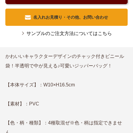
名入れお見積り・その他、お問い合わせ
サンプルのご注文方法についてはこちら
かわいいキャラクターデザインのチャック付きビニール
袋！半透明で中が見える♪可愛いジッパーバッグ！
【本体サイズ】：W10×H16.5cm
【素材】：PVC
【色・柄・種類】：4種取混ぜ※色・柄は指定できませ
ん。