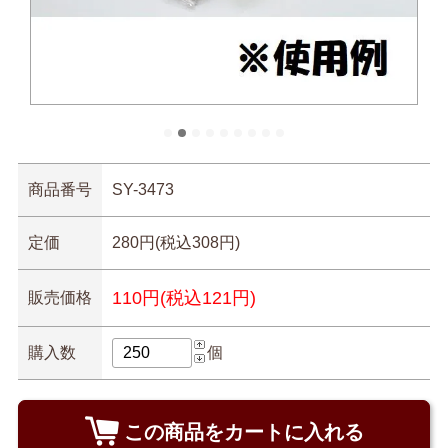
商品番号
SY-3473
定価
280円(税込308円)
110円(税込121円)
販売価格
購入数
個
この商品をカートに入れる