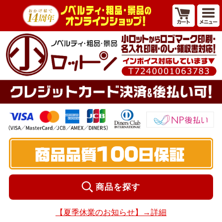
商品を探す
【夏季休業のお知らせ】→詳細