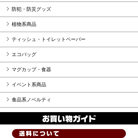
防犯・防災グッズ
植物系商品
ティッシュ・トイレットペーパー
エコバッグ
マグカップ・食器
イベント系商品
食品系ノベルティ