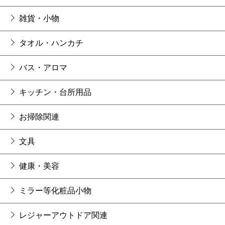
雑貨・小物
タオル・ハンカチ
バス・アロマ
キッチン・台所用品
お掃除関連
文具
健康・美容
ミラー等化粧品小物
レジャーアウトドア関連