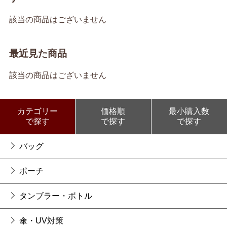
該当の商品はございません
最近見た商品
該当の商品はございません
カテゴリー
価格順
最小購入数
で探す
で探す
で探す
バッグ
ポーチ
タンブラー・ボトル
傘・UV対策