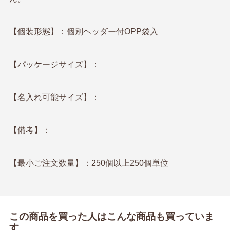
【個装形態】：個別ヘッダー付OPP袋入
【パッケージサイズ】：
【名入れ可能サイズ】：
【備考】：
【最小ご注文数量】：250個以上250個単位
この商品を買った人はこんな商品も買っていま
す