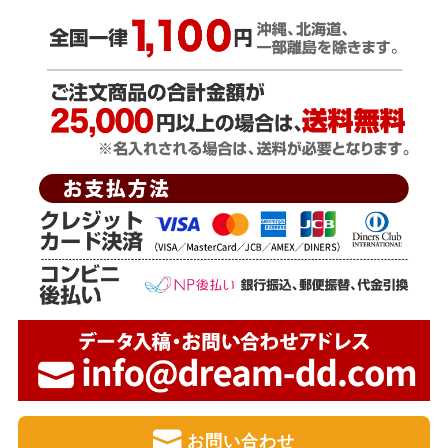
お問い合わせ