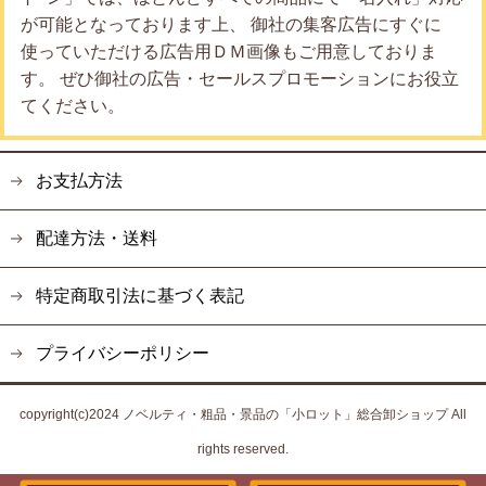
が可能となっております上、 御社の集客広告にすぐに
使っていただける広告用ＤＭ画像もご用意しておりま
す。 ぜひ御社の広告・セールスプロモーションにお役立
てください。
お支払方法
配達方法・送料
特定商取引法に基づく表記
プライバシーポリシー
copyright(c)2024 ノベルティ・粗品・景品の「小ロット」総合卸ショップ All
rights reserved.