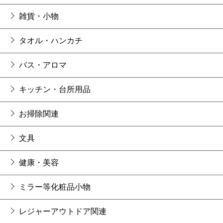
雑貨・小物
タオル・ハンカチ
バス・アロマ
キッチン・台所用品
お掃除関連
文具
健康・美容
ミラー等化粧品小物
レジャーアウトドア関連