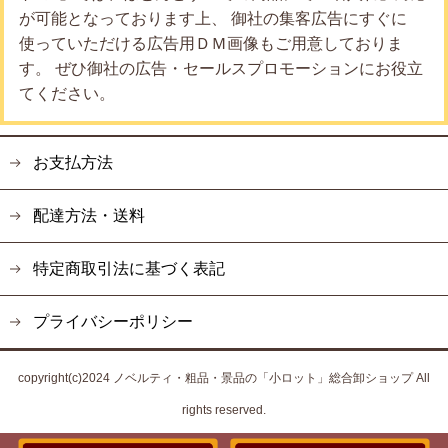
が可能となっております上、 御社の集客広告にすぐに
使っていただける広告用ＤＭ画像もご用意しておりま
す。 ぜひ御社の広告・セールスプロモーションにお役立
てください。
お支払方法
配達方法・送料
特定商取引法に基づく表記
プライバシーポリシー
copyright(c)2024 ノベルティ・粗品・景品の「小ロット」総合卸ショップ All
rights reserved.