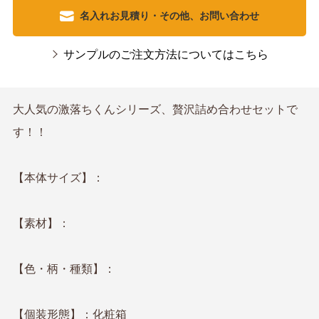
名入れお見積り・その他、お問い合わせ
サンプルのご注文方法についてはこちら
大人気の激落ちくんシリーズ、贅沢詰め合わせセットで
す！！
【本体サイズ】：
【素材】：
【色・柄・種類】：
【個装形態】：化粧箱