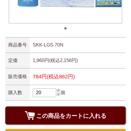
商品番号
SKK-LGS-70N
定価
1,960円(税込2,156円)
784円(税込862円)
販売価格
購入数
個
この商品をカートに入れる