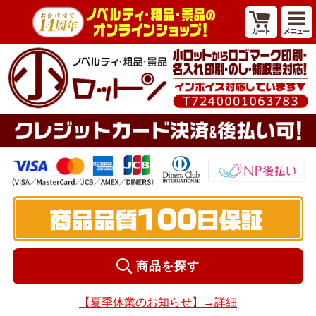
商品を探す
【夏季休業のお知らせ】→詳細