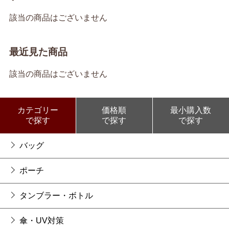
該当の商品はございません
最近見た商品
該当の商品はございません
カテゴリー
価格順
最小購入数
で探す
で探す
で探す
バッグ
ポーチ
タンブラー・ボトル
傘・UV対策