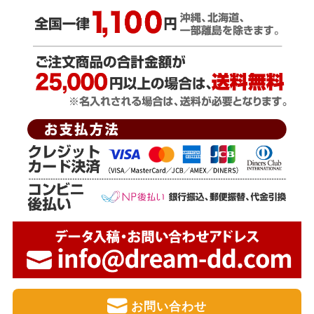
お問い合わせ