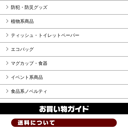
防犯・防災グッズ
植物系商品
ティッシュ・トイレットペーパー
エコバッグ
マグカップ・食器
イベント系商品
食品系ノベルティ