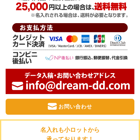
お問い合わせ
名入れも小ロットから
承っております！