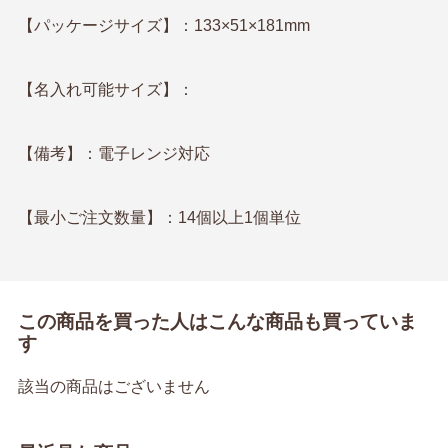
【パッケージサイズ】：133×51×181mm
【名入れ可能サイズ】：
【備考】：電子レンジ対応
【最小ご注文数量】：14個以上1個単位
この商品を買った人はこんな商品も買っていま
す
該当の商品はございません