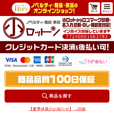
商品を探す
【夏季休業のお知らせ】→詳細