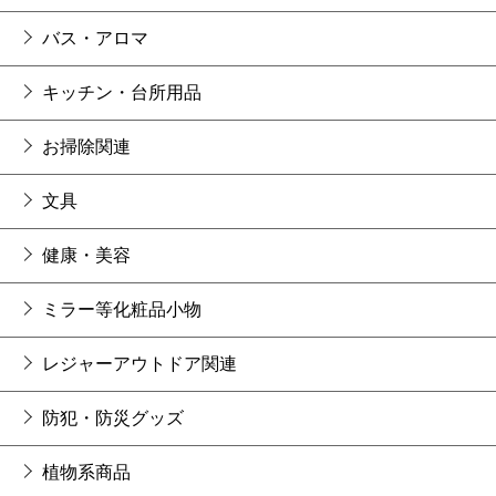
バス・アロマ
キッチン・台所用品
お掃除関連
文具
健康・美容
ミラー等化粧品小物
レジャーアウトドア関連
防犯・防災グッズ
植物系商品