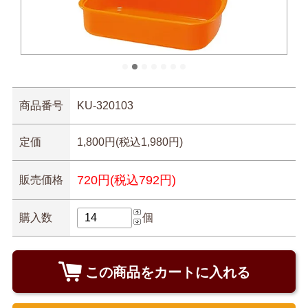
商品番号
KU-320103
定価
1,800円(税込1,980円)
720円(税込792円)
販売価格
購入数
個
この商品をカートに入れる