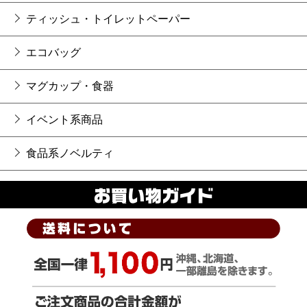
ティッシュ・トイレットペーパー
エコバッグ
マグカップ・食器
イベント系商品
食品系ノベルティ