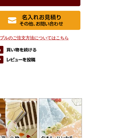
プルのご注文方法についてはこちら