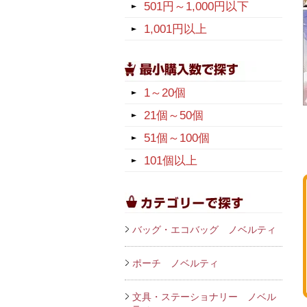
501円～1,000円以下
1,001円以上
1～20個
21個～50個
51個～100個
101個以上
バッグ・エコバッグ ノベルティ
ポーチ ノベルティ
文具・ステーショナリー ノベル