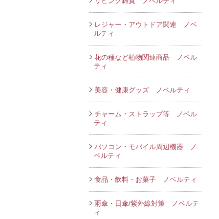
リビング雑貨 ノベルティ
レジャー・アウトドア関連 ノベ
ルティ
花の種など植物関連商品 ノベル
ティ
美容・健康グッズ ノベルティ
チャーム・ストラップ等 ノベル
ティ
パソコン・モバイル周辺機器 ノ
ベルティ
食品・飲料・お菓子 ノベルティ
雨傘・日傘/紫外線対策 ノベルテ
ィ