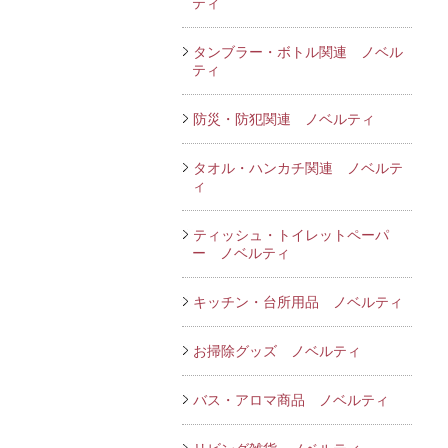
ティ
タンブラー・ボトル関連 ノベル
ティ
防災・防犯関連 ノベルティ
タオル・ハンカチ関連 ノベルテ
ィ
ティッシュ・トイレットペーパ
ー ノベルティ
キッチン・台所用品 ノベルティ
お掃除グッズ ノベルティ
バス・アロマ商品 ノベルティ