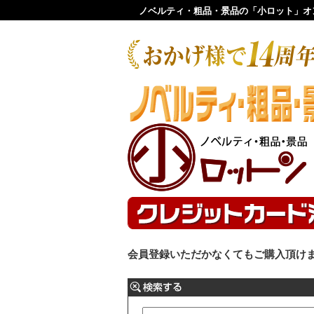
ノベルティ・粗品・景品の「小ロット」オ
会員登録いただかなくてもご購入頂け