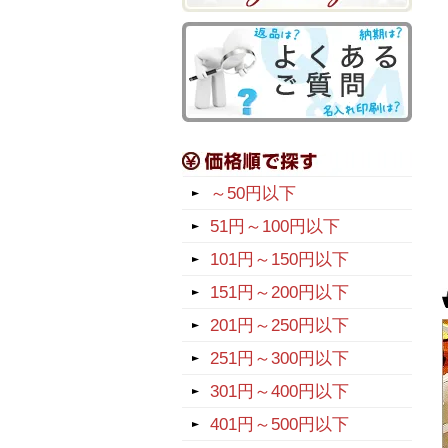
～50円以下
51円～100円以下
101円～150円以下
151円～200円以下
201円～250円以下
251円～300円以下
301円～400円以下
401円～500円以下