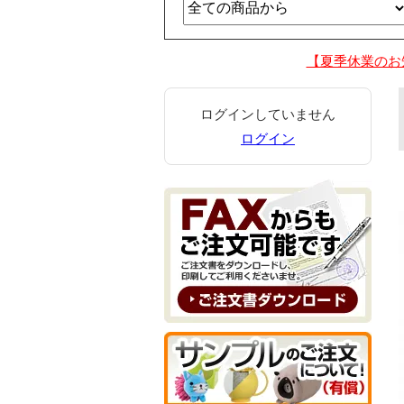
【夏季休業のお
ログインしていません
ログイン