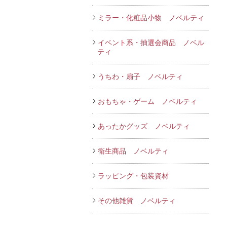
ミラー・化粧品小物 ノベルティ
イベント系・抽選会商品 ノベル
ティ
うちわ・扇子 ノベルティ
おもちゃ・ゲーム ノベルティ
あったかグッズ ノベルティ
衛生商品 ノベルティ
ラッピング・包装資材
その他雑貨 ノベルティ