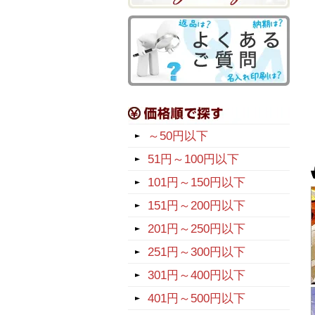
～50円以下
51円～100円以下
101円～150円以下
151円～200円以下
201円～250円以下
251円～300円以下
301円～400円以下
401円～500円以下