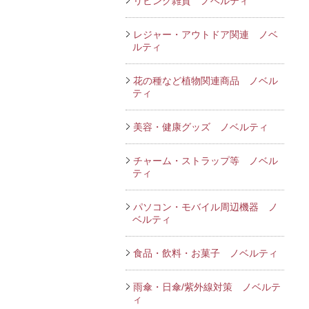
リビング雑貨 ノベルティ
レジャー・アウトドア関連 ノベ
ルティ
花の種など植物関連商品 ノベル
ティ
美容・健康グッズ ノベルティ
チャーム・ストラップ等 ノベル
ティ
パソコン・モバイル周辺機器 ノ
ベルティ
食品・飲料・お菓子 ノベルティ
雨傘・日傘/紫外線対策 ノベルテ
ィ