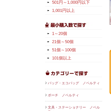
501円～1,000円以下
1,001円以上
1～20個
21個～50個
51個～100個
101個以上
バッグ・エコバッグ ノベルティ
ポーチ ノベルティ
文具・ステーショナリー ノベル