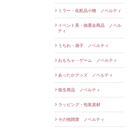
ミラー・化粧品小物 ノベルティ
イベント系・抽選会商品 ノベル
ティ
うちわ・扇子 ノベルティ
おもちゃ・ゲーム ノベルティ
あったかグッズ ノベルティ
衛生商品 ノベルティ
ラッピング・包装資材
その他雑貨 ノベルティ