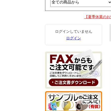
【夏季休業のお
ログインしていません
ログイン