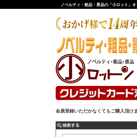
ノベルティ・粗品・景品の「小ロット」オ
会員登録いただかなくてもご購入頂け