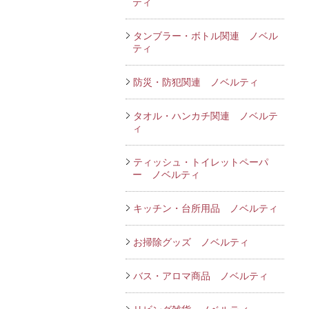
ティ
タンブラー・ボトル関連 ノベル
ティ
防災・防犯関連 ノベルティ
タオル・ハンカチ関連 ノベルテ
ィ
ティッシュ・トイレットペーパ
ー ノベルティ
キッチン・台所用品 ノベルティ
お掃除グッズ ノベルティ
バス・アロマ商品 ノベルティ