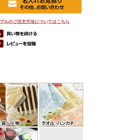
プルのご注文方法についてはこちら