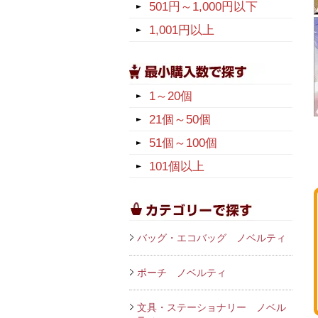
501円～1,000円以下
1,001円以上
1～20個
21個～50個
51個～100個
101個以上
バッグ・エコバッグ ノベルティ
ポーチ ノベルティ
文具・ステーショナリー ノベル