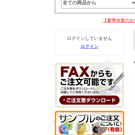
【夏季休業のお
ログインしていません
ログイン