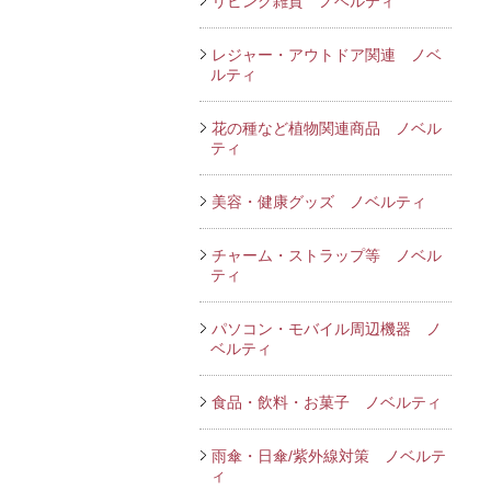
リビング雑貨 ノベルティ
レジャー・アウトドア関連 ノベ
ルティ
花の種など植物関連商品 ノベル
ティ
美容・健康グッズ ノベルティ
チャーム・ストラップ等 ノベル
ティ
パソコン・モバイル周辺機器 ノ
ベルティ
食品・飲料・お菓子 ノベルティ
雨傘・日傘/紫外線対策 ノベルテ
ィ