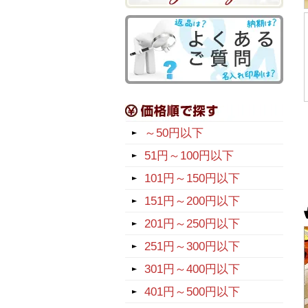
～50円以下
51円～100円以下
101円～150円以下
151円～200円以下
201円～250円以下
251円～300円以下
301円～400円以下
401円～500円以下