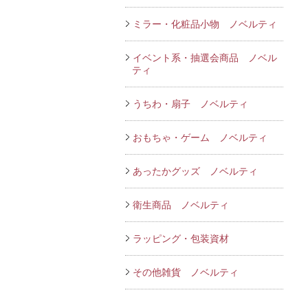
ミラー・化粧品小物 ノベルティ
イベント系・抽選会商品 ノベル
ティ
うちわ・扇子 ノベルティ
おもちゃ・ゲーム ノベルティ
あったかグッズ ノベルティ
衛生商品 ノベルティ
ラッピング・包装資材
その他雑貨 ノベルティ