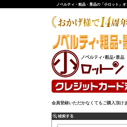
ノベルティ・粗品・景品の「小ロット」オ
会員登録いただかなくてもご購入頂け