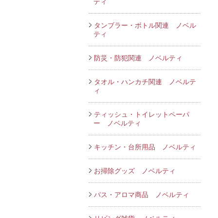
ティ
タンブラー・ボトル関連 ノベル
ティ
防災・防犯関連 ノベルティ
タオル・ハンカチ関連 ノベルテ
ィ
ティッシュ・トイレットペーパ
ー ノベルティ
キッチン・台所用品 ノベルティ
お掃除グッズ ノベルティ
バス・アロマ商品 ノベルティ