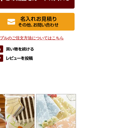
プルのご注文方法についてはこちら