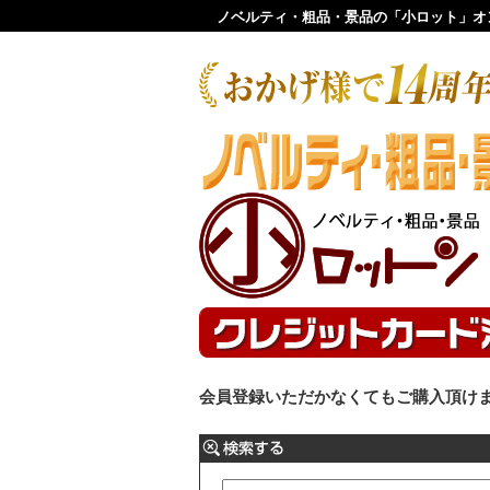
ノベルティ・粗品・景品の「小ロット」オ
会員登録いただかなくてもご購入頂け