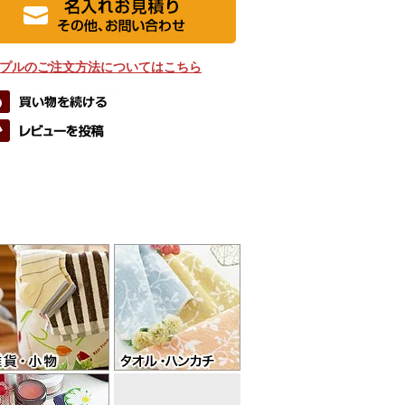
プルのご注文方法についてはこちら