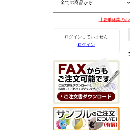
【夏季休業のお
ログインしていません
ログイン