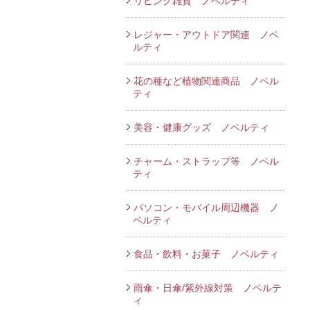
リビング雑貨 ノベルティ
レジャー・アウトドア関連 ノベ
ルティ
花の種など植物関連商品 ノベル
ティ
美容・健康グッズ ノベルティ
チャーム・ストラップ等 ノベル
ティ
パソコン・モバイル周辺機器 ノ
ベルティ
食品・飲料・お菓子 ノベルティ
雨傘・日傘/紫外線対策 ノベルテ
ィ