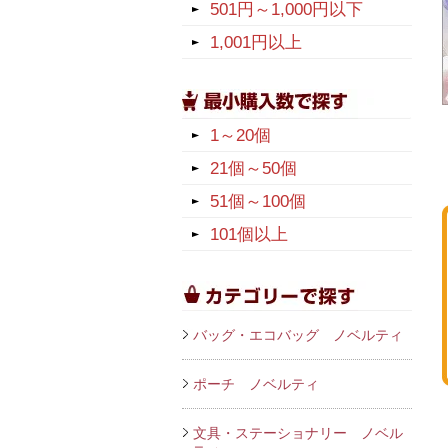
501円～1,000円以下
1,001円以上
1～20個
21個～50個
51個～100個
101個以上
バッグ・エコバッグ ノベルティ
ポーチ ノベルティ
文具・ステーショナリー ノベル