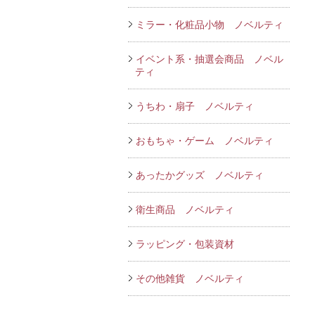
ミラー・化粧品小物 ノベルティ
イベント系・抽選会商品 ノベル
ティ
うちわ・扇子 ノベルティ
おもちゃ・ゲーム ノベルティ
あったかグッズ ノベルティ
衛生商品 ノベルティ
ラッピング・包装資材
その他雑貨 ノベルティ