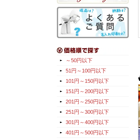
～50円以下
51円～100円以下
101円～150円以下
151円～200円以下
201円～250円以下
251円～300円以下
301円～400円以下
401円～500円以下