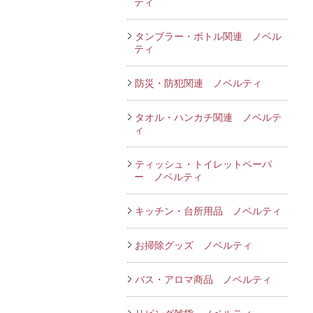
ティ
タンブラー・ボトル関連 ノベル
ティ
防災・防犯関連 ノベルティ
タオル・ハンカチ関連 ノベルテ
ィ
ティッシュ・トイレットペーパ
ー ノベルティ
キッチン・台所用品 ノベルティ
お掃除グッズ ノベルティ
バス・アロマ商品 ノベルティ