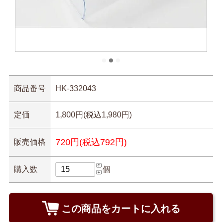
商品番号
HK-332043
定価
1,800円(税込1,980円)
720円(税込792円)
販売価格
購入数
個
この商品をカートに入れる