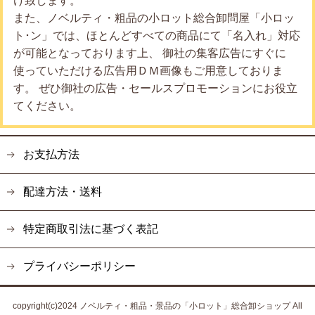
け致します。
また、ノベルティ・粗品の小ロット総合卸問屋「小ロッ
ト･ン」では、ほとんどすべての商品にて「名入れ」対応
が可能となっております上、 御社の集客広告にすぐに
使っていただける広告用ＤＭ画像もご用意しておりま
す。 ぜひ御社の広告・セールスプロモーションにお役立
てください。
お支払方法
配達方法・送料
特定商取引法に基づく表記
プライバシーポリシー
copyright(c)2024 ノベルティ・粗品・景品の「小ロット」総合卸ショップ All