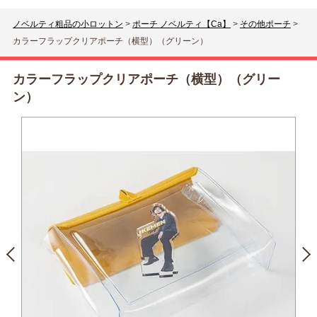
ノベルティ粗品の小ロットン
>
ポーチ ノベルティ【Ca】
>
その他ポーチ
>
カラーフラップクリアポーチ（横型）（グリーン）
カラーフラップクリアポーチ（横型）（グリー
ン）