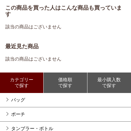
この商品を買った人はこんな商品も買っていま
す
該当の商品はございません
最近見た商品
該当の商品はございません
カテゴリー
価格順
最小購入数
で探す
で探す
で探す
バッグ
ポーチ
タンブラー・ボトル