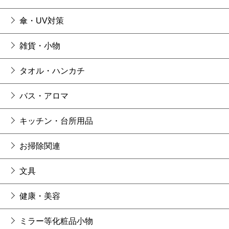
傘・UV対策
雑貨・小物
タオル・ハンカチ
バス・アロマ
キッチン・台所用品
お掃除関連
文具
健康・美容
ミラー等化粧品小物