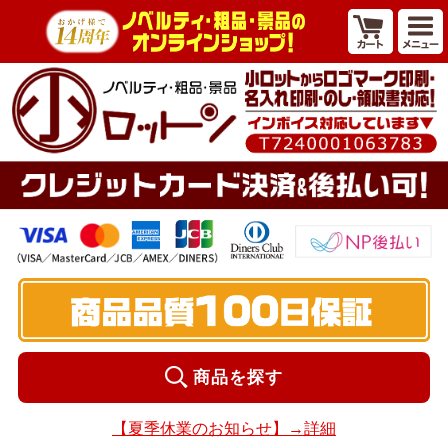
商品を探す
【夏季休業のお知らせ】→詳細