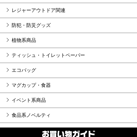
レジャーアウトドア関連
防犯・防災グッズ
植物系商品
ティッシュ・トイレットペーパー
エコバッグ
マグカップ・食器
イベント系商品
食品系ノベルティ