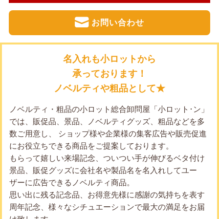
お問い合わせ
名入れも小ロットから
承っております！
ノベルティや粗品として★
ノベルティ・粗品の小ロット総合卸問屋「小ロット･ン」
では、販促品、景品、ノベルティグッズ、粗品などを多
数ご用意し、 ショップ様や企業様の集客広告や販売促進
にお役立ちできる商品をご提案しております。
もらって嬉しい来場記念、ついつい手が伸びるベタ付け
景品、販促グッズに会社名や製品名を名入れしてユー
ザーに広告できるノベルティ商品。
思い出に残る記念品、お得意先様に感謝の気持ちを表す
周年記念、様々なシチュエーションで最大の満足をお届