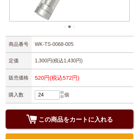
商品番号
WK-TS-0068-005
定価
1,300円(税込1,430円)
520円(税込572円)
販売価格
購入数
個
この商品をカートに入れる