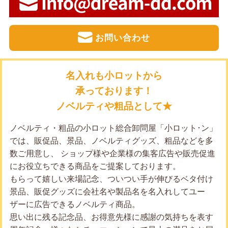
お問い合わせ
名入れも小ロットから
承っております！
ノベルティや粗品として★
ノベルティ・粗品の小ロット総合卸問屋「小ロット･ン」
では、販促品、景品、ノベルティグッズ、粗品などを多
数ご用意し、 ショップ様や企業様の集客広告や販売促進
にお役立ちできる商品をご提案しております。
もらって嬉しい来場記念、ついつい手が伸びるベタ付け
景品、販促グッズに会社名や製品名を名入れしてユー
ザーに広告できるノベルティ商品。
思い出に残る記念品、お得意先様に感謝の気持ちを表す