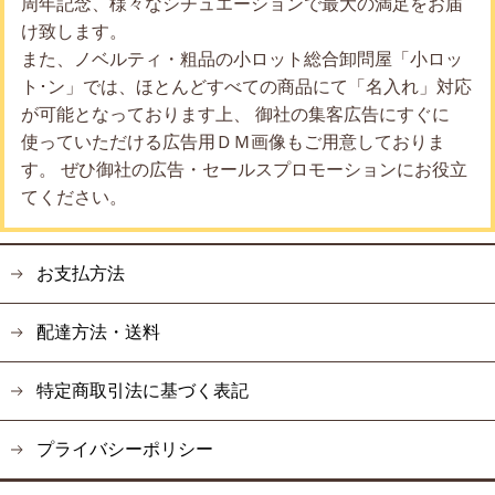
周年記念、様々なシチュエーションで最大の満足をお届
け致します。
また、ノベルティ・粗品の小ロット総合卸問屋「小ロッ
ト･ン」では、ほとんどすべての商品にて「名入れ」対応
が可能となっております上、 御社の集客広告にすぐに
使っていただける広告用ＤＭ画像もご用意しておりま
す。 ぜひ御社の広告・セールスプロモーションにお役立
てください。
お支払方法
配達方法・送料
特定商取引法に基づく表記
プライバシーポリシー