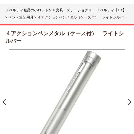
ノベルティ粗品の小ロットン
>
文具・ステーショナリー ノベルティ【Ca】
>
ペン・筆記用具
>
４アクションペンメタル（ケース付） ライトシルバー
４アクションペンメタル（ケース付） ライトシ
ルバー