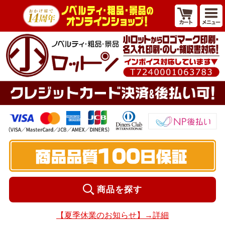
商品を探す
【夏季休業のお知らせ】→詳細