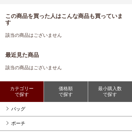
この商品を買った人はこんな商品も買っていま
す
該当の商品はございません
最近見た商品
該当の商品はございません
カテゴリー
価格順
最小購入数
で探す
で探す
で探す
バッグ
ポーチ