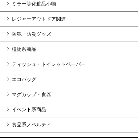
ミラー等化粧品小物
レジャーアウトドア関連
防犯・防災グッズ
植物系商品
ティッシュ・トイレットペーパー
エコバッグ
マグカップ・食器
イベント系商品
食品系ノベルティ