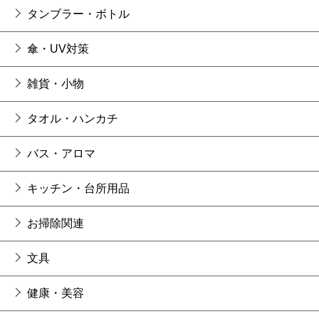
タンブラー・ボトル
傘・UV対策
雑貨・小物
タオル・ハンカチ
バス・アロマ
キッチン・台所用品
お掃除関連
文具
健康・美容