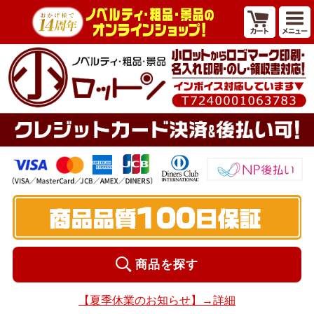
商品を探す
【夏季休業のお知らせ】→詳細