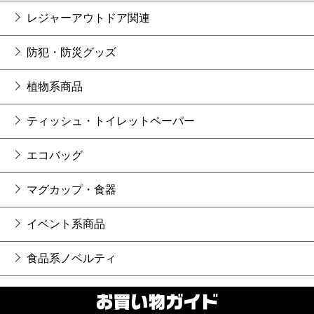
レジャーアウトドア関連
防犯・防災グッズ
植物系商品
ティッシュ・トイレットペーパー
エコバッグ
マグカップ・食器
イベント系商品
食品系ノベルティ