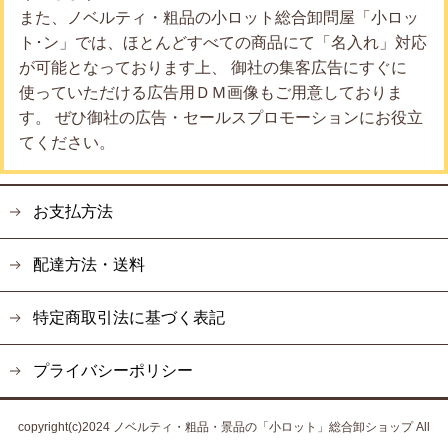
また、ノベルティ・粗品の小ロット総合卸問屋「小ロッ
ト･ン」では、ほとんどすべての商品にて「名入れ」対応
が可能となっております上、 御社の集客広告にすぐに
使っていただける広告用ＤＭ画像もご用意しておりま
す。 ぜひ御社の広告・セールスプロモーションにお役立
てください。
お支払方法
配達方法・送料
特定商取引法に基づく表記
プライバシーポリシー
copyright(c)2024 ノベルティ・粗品・景品の「小ロット」総合卸ショップ All