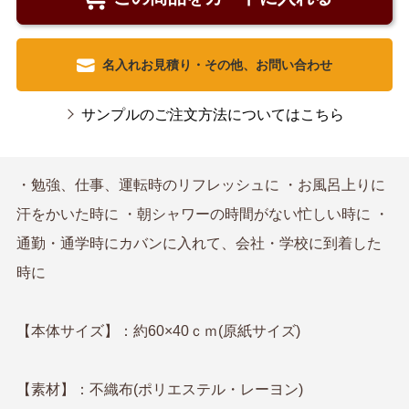
名入れお見積り・その他、お問い合わせ
サンプルのご注文方法についてはこちら
・勉強、仕事、運転時のリフレッシュに ・お風呂上りに
汗をかいた時に ・朝シャワーの時間がない忙しい時に ・
通勤・通学時にカバンに入れて、会社・学校に到着した
時に
【本体サイズ】：約60×40ｃｍ(原紙サイズ)
【素材】：不織布(ポリエステル・レーヨン)