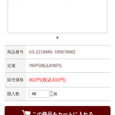
商品番号
US-2218680--185676882
定価
760円(税込836円)
302円(税込332円)
販売価格
購入数
個
この商品をカートに入れる