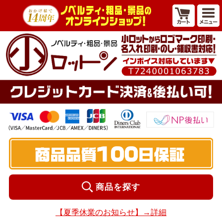
商品を探す
【夏季休業のお知らせ】→詳細