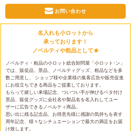
お問い合わせ
名入れも小ロットから
承っております！
ノベルティや粗品として★
ノベルティ・粗品の小ロット総合卸問屋「小ロット･ン」
では、販促品、景品、ノベルティグッズ、粗品などを多
数ご用意し、 ショップ様や企業様の集客広告や販売促進
にお役立ちできる商品をご提案しております。
もらって嬉しい来場記念、ついつい手が伸びるベタ付け
景品、販促グッズに会社名や製品名を名入れしてユー
ザーに広告できるノベルティ商品。
思い出に残る記念品、お得意先様に感謝の気持ちを表す
周年記念、様々なシチュエーションで最大の満足をお届
け致します。