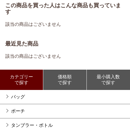
この商品を買った人はこんな商品も買っていま
す
該当の商品はございません
最近見た商品
該当の商品はございません
カテゴリー
価格順
最小購入数
で探す
で探す
で探す
バッグ
ポーチ
タンブラー・ボトル