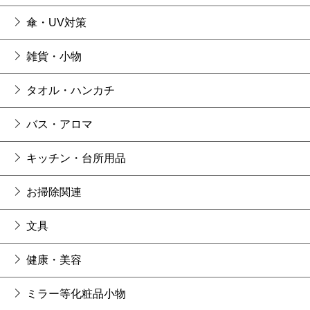
傘・UV対策
雑貨・小物
タオル・ハンカチ
バス・アロマ
キッチン・台所用品
お掃除関連
文具
健康・美容
ミラー等化粧品小物