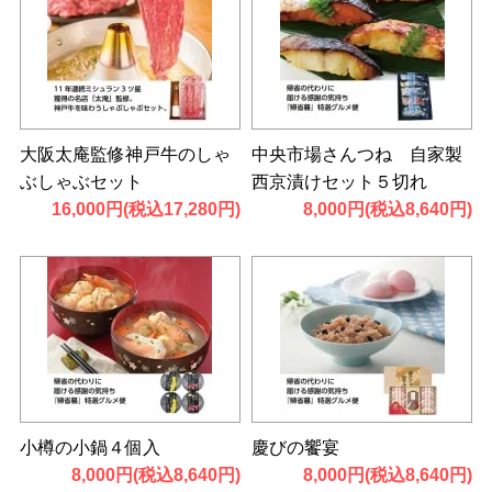
大阪太庵監修神戸牛のしゃ
中央市場さんつね 自家製
ぶしゃぶセット
西京漬けセット５切れ
16,000円(税込17,280円)
8,000円(税込8,640円)
小樽の小鍋４個入
慶びの饗宴
8,000円(税込8,640円)
8,000円(税込8,640円)