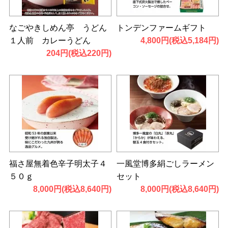
なごやきしめん亭 うどん
トンデンファームギフト
１人前 カレーうどん
4,800円(税込5,184円)
204円(税込220円)
福さ屋無着色辛子明太子４
一風堂博多絹ごしラーメン
５０ｇ
セット
8,000円(税込8,640円)
8,000円(税込8,640円)