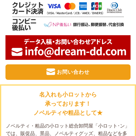
お問い合わせ
名入れも小ロットから
承っております！
ノベルティや粗品として★
ノベルティ・粗品の小ロット総合卸問屋「小ロット･ン」
では、販促品、景品、ノベルティグッズ、粗品などを多