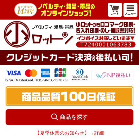
商品を探す
【夏季休業のお知らせ】→詳細